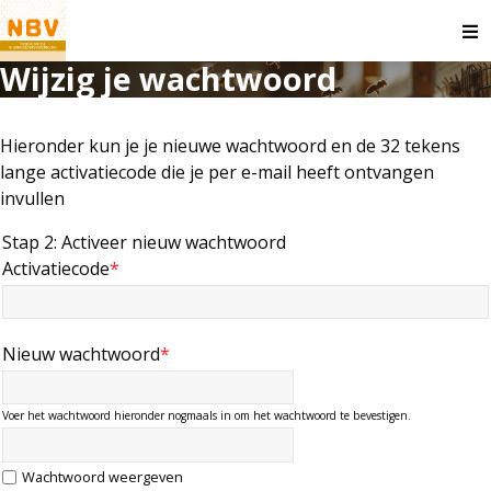
O
m
Wijzig je wachtwoord
Hieronder kun je je nieuwe wachtwoord en de 32 tekens
lange activatiecode die je per e-mail heeft ontvangen
invullen
Stap 2: Activeer nieuw wachtwoord
Activatiecode
*
Nieuw wachtwoord
*
Voer het wachtwoord hieronder nogmaals in om het wachtwoord te bevestigen.
Wachtwoord weergeven