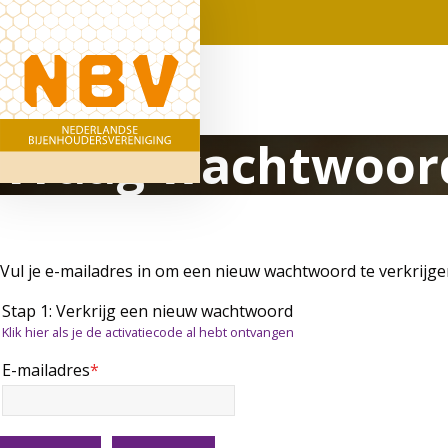
Vraag wachtwoord
Vul je e-mailadres in om een nieuw wachtwoord te verkrijge
Stap 1: Verkrijg een nieuw wachtwoord
Klik hier als je de activatiecode al hebt ontvangen
E-mailadres
*